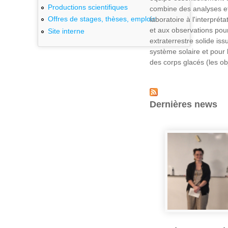
Productions scientifiques
combine des analyses et
Offres de stages, thèses, emplois
laboratoire à l'interpréta
et aux observations pour
Site interne
extraterrestre solide iss
système solaire et pour 
des corps glacés (les ob
Dernières news