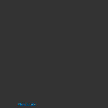
Plan du site