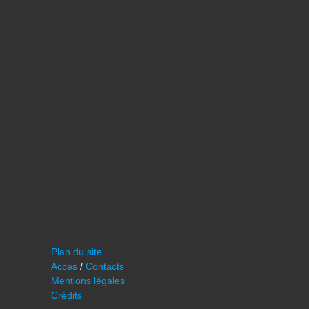
Plan du site
Accès
/
Contacts
Mentions légales
Crédits