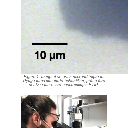
Figure 1. Image d’un grain micrométrique de
Ryugu dans son porte-échantillon, prêt à être
analysé par micro-spectroscopie FTIR.