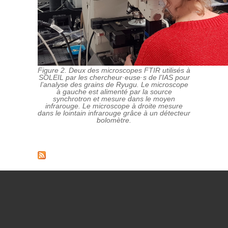
Figure 2. Deux des microscopes FTIR utilisés à
SOLEIL par les chercheur·euse·s de l’IAS pour
l’analyse des grains de Ryugu. Le microscope
à gauche est alimenté par la source
synchrotron et mesure dans le moyen
infrarouge. Le microscope à droite mesure
dans le lointain infrarouge grâce à un détecteur
bolomètre.