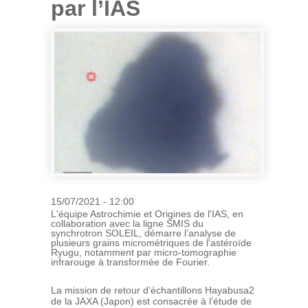
par l’IAS
15/07/2021 - 12:00
L'équipe Astrochimie et Origines de l'IAS, en
collaboration avec la ligne SMIS du
synchrotron SOLEIL, démarre l’analyse de
plusieurs grains micrométriques de l'astéroïde
Ryugu, notamment par micro-tomographie
infrarouge à transformée de Fourier.
La mission de retour d’échantillons Hayabusa2
de la JAXA (Japon) est consacrée à l’étude de