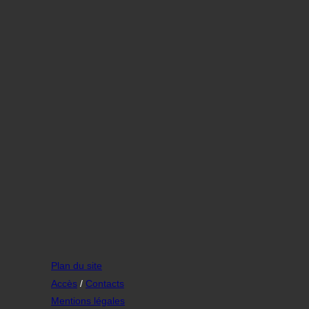
Plan du site
Accès
/
Contacts
Mentions légales