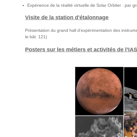
Expérience de la réalité virtuelle de Solar Orbiter : par 
Visite de la station d'étalonnage
Présentation du grand hall d’expérimentation des instrume
le bât. 121)
Posters sur les métiers et activités de l’IAS