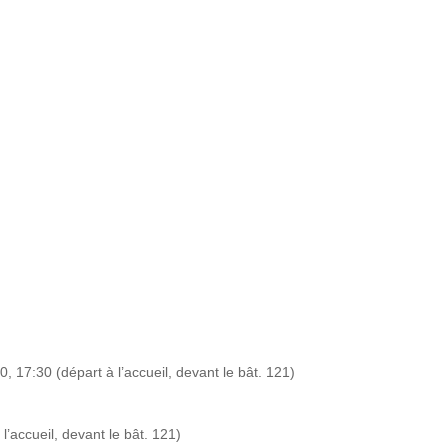
, 17:30 (départ à l’accueil, devant le bât. 121)
’accueil, devant le bât. 121)