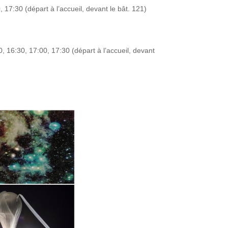
 17:30 (départ à l’accueil, devant le bât. 121)
 16:30, 17:00, 17:30 (départ à l’accueil, devant