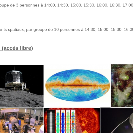
groupe de 3 personnes à 14:00, 14:30, 15:00, 15:30, 16:00, 16:30, 17:00,
nts spatiaux, par groupe de 10 personnes à 14:30, 15:00, 15:30, 16:00,
 (accès libre)